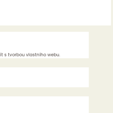
ít s tvorbou vlastního webu.