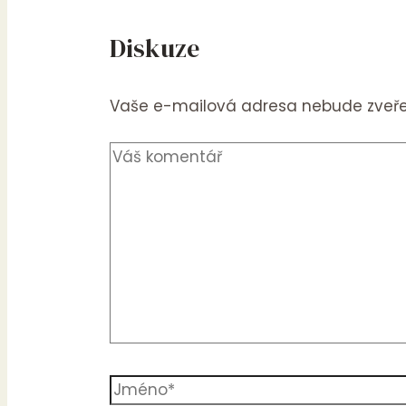
Diskuze
Vaše e-mailová adresa nebude zveře
Váš
komentář
Jméno*