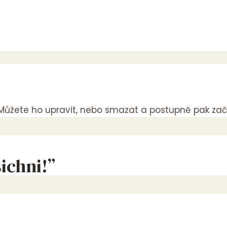
. Můžete ho upravit, nebo smazat a postupně pak zač
ichni!”