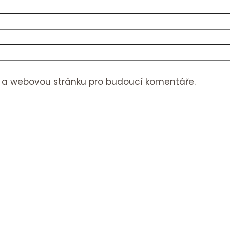
il a webovou stránku pro budoucí komentáře.