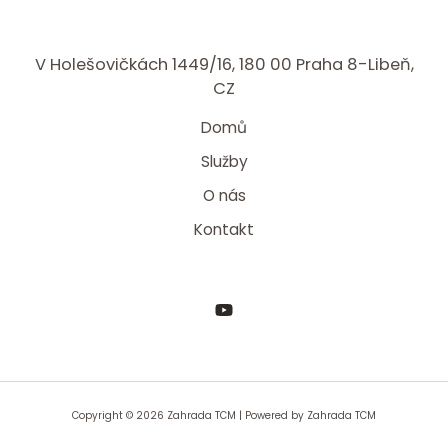
V Holešovičkách 1449/16, 180 00 Praha 8-Libeň,
CZ
Domů
Služby
O nás
Kontakt
Copyright © 2026 Zahrada TCM | Powered by Zahrada TCM